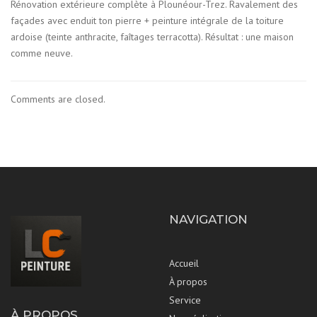
Rénovation extérieure complète à Plounéour-Trez. Ravalement des
façades avec enduit ton pierre + peinture intégrale de la toiture
ardoise (teinte anthracite, faîtages terracotta). Résultat : une maison
comme neuve.
Comments are closed.
NAVIGATION
Accueil
À propos
Service
À PROPOS