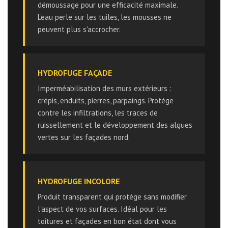
démoussage pour une efficacité maximale.
L'eau perle sur les tuiles, les mousses ne
peuvent plus s'accrocher.
HYDROFUGE FAÇADE
Imperméabilisation des murs extérieurs :
crépis, enduits, pierres, parpaings. Protège
contre les infiltrations, les traces de
ruissellement et le développement des algues
vertes sur les façades nord.
HYDROFUGE INCOLORE
Produit transparent qui protège sans modifier
l'aspect de vos surfaces. Idéal pour les
toitures et façades en bon état dont vous