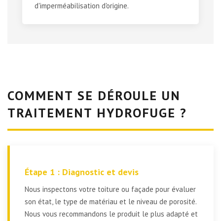
d'imperméabilisation d'origine.
COMMENT SE DÉROULE UN
TRAITEMENT HYDROFUGE ?
Étape 1 : Diagnostic et devis
Nous inspectons votre toiture ou façade pour évaluer
son état, le type de matériau et le niveau de porosité.
Nous vous recommandons le produit le plus adapté et