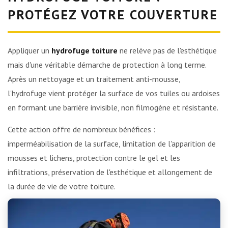
PROTÉGEZ VOTRE COUVERTURE
Appliquer un
hydrofuge toiture
ne relève pas de l'esthétique
mais d'une véritable démarche de protection à long terme.
Après un nettoyage et un traitement anti-mousse,
l'hydrofuge vient protéger la surface de vos tuiles ou ardoises
en formant une barrière invisible, non filmogène et résistante.
Cette action offre de nombreux bénéfices :
imperméabilisation de la surface, limitation de l'apparition de
mousses et lichens, protection contre le gel et les
infiltrations, préservation de l'esthétique et allongement de
la durée de vie de votre toiture.