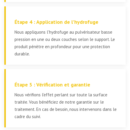
Étape 4 : Application de l'hydrofuge
Nous appliquons l'hydrofuge au pulvérisateur basse
pression en une ou deux couches selon le support. Le
produit pénètre en profondeur pour une protection
durable.
Étape 5 : Vérification et garantie
Nous vérifions l'effet perlant sur toute la surface
traitée. Vous bénéficiez de notre garantie sur le
traitement. En cas de besoin, nous intervenons dans le
cadre du suivi.