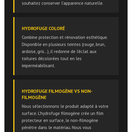
souhaitez conserver l'apparence naturelle.
HYDROFUGE COLORÉ
Combine protection et rénovation esthétique.
Disponible en plusieurs teintes (rouge, brun,
ardoise, gris...), il redonne de l'éclat aux
toitures décolorées tout en les
imperméabilisant.
HYDROFUGE FILMOGÈNE VS NON-
FILMOGÈNE
Nous sélectionnons le produit adapté à votre
surface. L'hydrofuge filmogène crée un film
protecteur en surface, le non-filmogène
pénètre dans le matériau. Nous vous