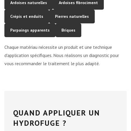
Ardoises naturelles
Ardoises fibrociment
Crépis et enduits
Pierres naturelles
Parpaings apparents
Briques
Chaque matériau nécessite un produit et une technique
d'application spécifiques. Nous réalisons un diagnostic pour
vous recommander le traitement le plus adapté.
QUAND APPLIQUER UN
HYDROFUGE ?