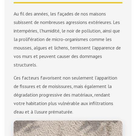
Au fil des années, les façades de nos maisons
subissent de nombreuses agressions extérieures. Les
intempéries, l'humidité, le noir de pollution, ainsi que
la prolifération de micro-organismes comme les
mousses, algues et lichens, ternissent l'apparence de
vos murs et peuvent causer des dommages
structurels.
Ces facteurs favorisent non seulement l'apparition
de fissures et de moisissures, mais également la
dégradation progressive des matériaux, rendant
votre habitation plus vulnérable aux infiltrations
d'eau et à l'usure prématurée.