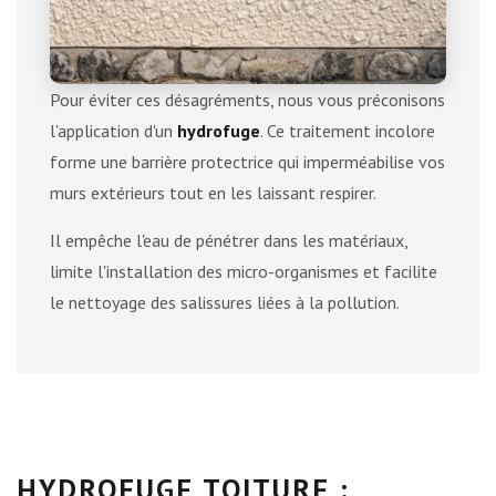
Pour éviter ces désagréments, nous vous préconisons
l'application d'un
hydrofuge
. Ce traitement incolore
forme une barrière protectrice qui imperméabilise vos
murs extérieurs tout en les laissant respirer.
Il empêche l'eau de pénétrer dans les matériaux,
limite l'installation des micro-organismes et facilite
le nettoyage des salissures liées à la pollution.
HYDROFUGE TOITURE :