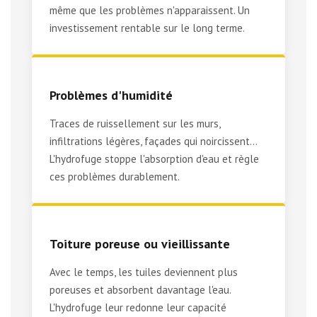
même que les problèmes n'apparaissent. Un
investissement rentable sur le long terme.
Problèmes d'humidité
Traces de ruissellement sur les murs,
infiltrations légères, façades qui noircissent...
L'hydrofuge stoppe l'absorption d'eau et règle
ces problèmes durablement.
Toiture poreuse ou vieillissante
Avec le temps, les tuiles deviennent plus
poreuses et absorbent davantage l'eau.
L'hydrofuge leur redonne leur capacité