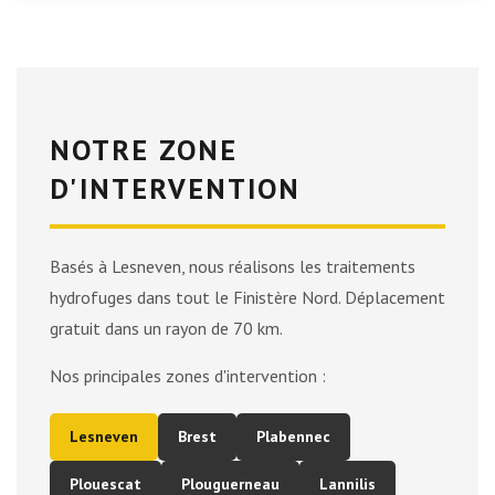
NOTRE ZONE
D'INTERVENTION
Basés à Lesneven, nous réalisons les traitements
hydrofuges dans tout le Finistère Nord. Déplacement
gratuit dans un rayon de 70 km.
Nos principales zones d'intervention :
Lesneven
Brest
Plabennec
Plouescat
Plouguerneau
Lannilis