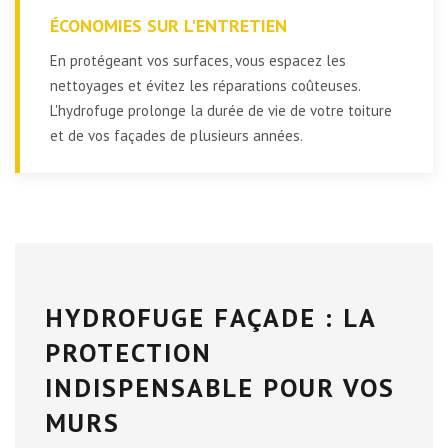
ÉCONOMIES SUR L'ENTRETIEN
En protégeant vos surfaces, vous espacez les
nettoyages et évitez les réparations coûteuses.
L'hydrofuge prolonge la durée de vie de votre toiture
et de vos façades de plusieurs années.
HYDROFUGE FAÇADE : LA
PROTECTION
INDISPENSABLE POUR VOS
MURS