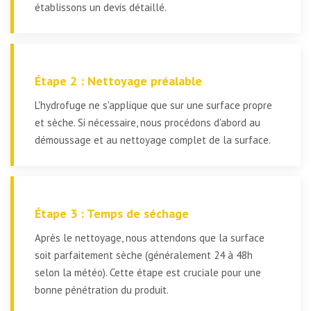
établissons un devis détaillé.
Étape 2 : Nettoyage préalable
L'hydrofuge ne s'applique que sur une surface propre
et sèche. Si nécessaire, nous procédons d'abord au
démoussage et au nettoyage complet de la surface.
Étape 3 : Temps de séchage
Après le nettoyage, nous attendons que la surface
soit parfaitement sèche (généralement 24 à 48h
selon la météo). Cette étape est cruciale pour une
bonne pénétration du produit.