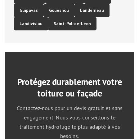
Guipavas
Gouesnou
Landerneau
Landivisiau
Saint-Pol-de-Léon
Protégez durablement votre
toiture ou façade
Contactez-nous pour un devis gratuit et sans
engagement. Nous vous conseillons le
traitement hydrofuge le plus adapté à vos
besoins.