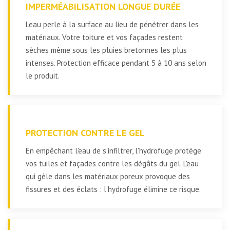
IMPERMÉABILISATION LONGUE DURÉE
L'eau perle à la surface au lieu de pénétrer dans les
matériaux. Votre toiture et vos façades restent
sèches même sous les pluies bretonnes les plus
intenses. Protection efficace pendant 5 à 10 ans selon
le produit.
PROTECTION CONTRE LE GEL
En empêchant l'eau de s'infiltrer, l'hydrofuge protège
vos tuiles et façades contre les dégâts du gel. L'eau
qui gèle dans les matériaux poreux provoque des
fissures et des éclats : l'hydrofuge élimine ce risque.