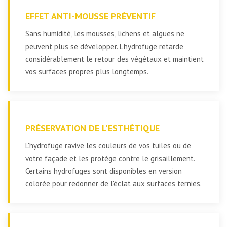
EFFET ANTI-MOUSSE PRÉVENTIF
Sans humidité, les mousses, lichens et algues ne
peuvent plus se développer. L'hydrofuge retarde
considérablement le retour des végétaux et maintient
vos surfaces propres plus longtemps.
PRÉSERVATION DE L'ESTHÉTIQUE
L'hydrofuge ravive les couleurs de vos tuiles ou de
votre façade et les protège contre le grisaillement.
Certains hydrofuges sont disponibles en version
colorée pour redonner de l'éclat aux surfaces ternies.