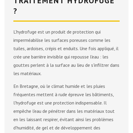
TRAITEMENT HYDROFUGE
?
L'hydrofuge est un produit de protection qui
imperméabilise les surfaces poreuses comme les
tuiles, ardoises, crépis et enduits. Une fois appliqué, il
crée une barrière invisible qui repousse l'eau : les
gouttes perlent à la surface au lieu de s'infiltrer dans
les matériaux.
En Bretagne, où le climat humide et les pluies
fréquentes mettent à rude épreuve les bâtiments,
l'hydrofuge est une protection indispensable. Il
empêche l'eau de pénétrer dans les matériaux tout
en les laissant respirer, évitant ainsi les problèmes
d'humidité, de gel et de développement des