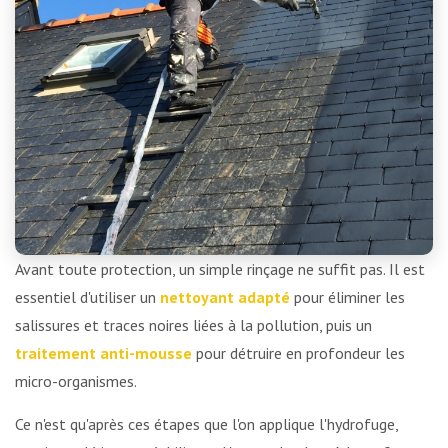
Avant toute protection, un simple rinçage ne suffit pas. Il est
essentiel d'utiliser un
nettoyant adapté
pour éliminer les
salissures et traces noires liées à la pollution, puis un
traitement anti-mousse
pour détruire en profondeur les
micro-organismes.
Ce n'est qu'après ces étapes que l'on applique l'hydrofuge,