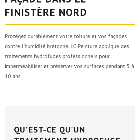
FINISTÈRE NORD
Protégez durablement votre toiture et vos façades
contre l'humidité bretonne. LC Peinture applique des
traitements hydrofuges professionnels pour
imperméabiliser et préserver vos surfaces pendant 5 à
10 ans.
QU'EST-CE QU'UN