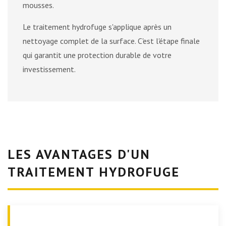
mousses.
Le traitement hydrofuge s'applique après un
nettoyage complet de la surface. C'est l'étape finale
qui garantit une protection durable de votre
investissement.
LES AVANTAGES D'UN
TRAITEMENT HYDROFUGE