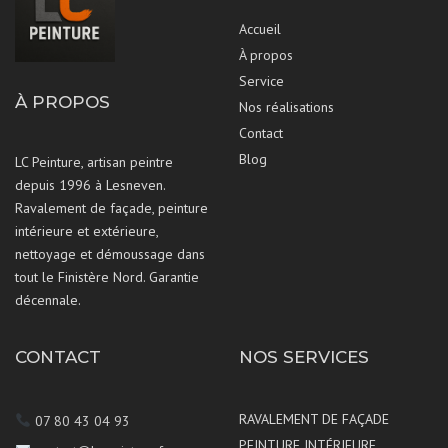
Accueil
À propos
Service
À PROPOS
Nos réalisations
Contact
Blog
LC Peinture, artisan peintre
depuis 1996 à Lesneven.
Ravalement de façade, peinture
intérieure et extérieure,
nettoyage et démoussage dans
tout le Finistère Nord. Garantie
décennale.
CONTACT
NOS SERVICES
RAVALEMENT DE FAÇADE
07 80 43 04 93
PEINTURE INTÉRIEURE