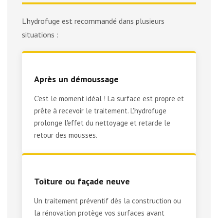
L'hydrofuge est recommandé dans plusieurs
situations :
Après un démoussage
C'est le moment idéal ! La surface est propre et
prête à recevoir le traitement. L'hydrofuge
prolonge l'effet du nettoyage et retarde le
retour des mousses.
Toiture ou façade neuve
Un traitement préventif dès la construction ou
la rénovation protège vos surfaces avant