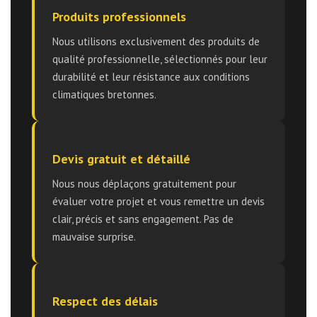
Produits professionnels
Nous utilisons exclusivement des produits de
qualité professionnelle, sélectionnés pour leur
durabilité et leur résistance aux conditions
climatiques bretonnes.
Devis gratuit et détaillé
Nous nous déplaçons gratuitement pour
évaluer votre projet et vous remettre un devis
clair, précis et sans engagement. Pas de
mauvaise surprise.
Respect des délais