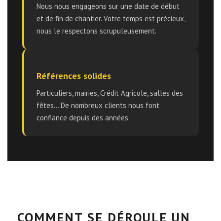
Nous nous engageons sur une date de début
et de fin de chantier. Votre temps est précieux,
nous le respectons scrupuleusement.
Références solides
Particuliers, mairies, Crédit Agricole, salles des
fêtes... De nombreux clients nous font
confiance depuis des années.
COMMENT SE DÉROULE UN