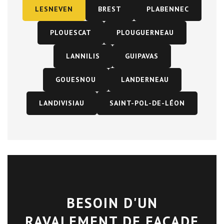
LESNEVEN
BREST
PLABENNEC
PLOUESCAT
PLOUGUERNEAU
LANNILIS
GUIPAVAS
GOUESNOU
LANDERNEAU
LANDIVISIAU
SAINT-POL-DE-LÉON
BESOIN D'UN
RAVALEMENT DE FAÇADE