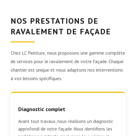
NOS PRESTATIONS DE
RAVALEMENT DE FAÇADE
Chez LC Peinture, nous proposons une gamme complète
de services pour le ravalement de votre façade. Chaque
chantier est unique et nous adaptons nos interventions
à vos besoins spécifiques.
Diagnostic complet
Avant tout travaux, nous réalisons un diagnostic
approfondi de votre façade. Nous identifions les