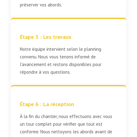
préserver vos abords.
Étape 5 : Les travaux
Notre équipe intervient selon le planning
convenu. Nous vous tenons informé de
l'avancement et restons disponibles pour
répondre à vos questions.
Étape 6 : La réception
À la fin du chantier, nous effectuons avec vous
un tour complet pour vérifier que tout est
conforme. Nous nettoyons les abords avant de