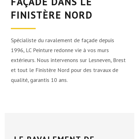
FAÇADE DANS LE
FINISTÈRE NORD
Spécialiste du ravalement de façade depuis
1996, LC Peinture redonne vie à vos murs
extérieurs. Nous intervenons sur Lesneven, Brest
et tout le Finistère Nord pour des travaux de
qualité, garantis 10 ans.