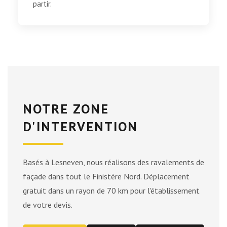
partir.
NOTRE ZONE
D'INTERVENTION
Basés à Lesneven, nous réalisons des ravalements de
façade dans tout le Finistère Nord. Déplacement
gratuit dans un rayon de 70 km pour l'établissement
de votre devis.