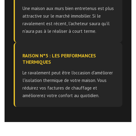
Une maison aux murs bien entretenus est plus
attractive sur le marché immobilier. Si le
ravalement est récent, l'acheteur saura qu'il
n'aura pas à le réaliser à court terme.
RAISON N°5 : LES PERFORMANCES
THERMIQUES
Le ravalement peut être l'occasion d'améliorer
l'isolation thermique de votre maison. Vous
réduirez vos factures de chauffage et
améliorerez votre confort au quotidien.