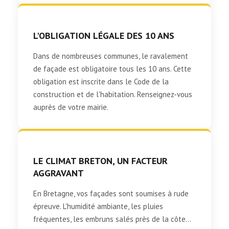
L'OBLIGATION LÉGALE DES 10 ANS
Dans de nombreuses communes, le ravalement
de façade est obligatoire tous les 10 ans. Cette
obligation est inscrite dans le Code de la
construction et de l'habitation. Renseignez-vous
auprès de votre mairie.
LE CLIMAT BRETON, UN FACTEUR
AGGRAVANT
En Bretagne, vos façades sont soumises à rude
épreuve. L'humidité ambiante, les pluies
fréquentes, les embruns salés près de la côte...