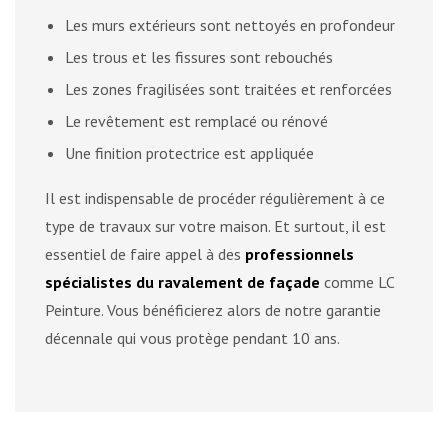
Les murs extérieurs sont nettoyés en profondeur
Les trous et les fissures sont rebouchés
Les zones fragilisées sont traitées et renforcées
Le revêtement est remplacé ou rénové
Une finition protectrice est appliquée
Il est indispensable de procéder régulièrement à ce
type de travaux sur votre maison. Et surtout, il est
essentiel de faire appel à des
professionnels
spécialistes du ravalement de façade
comme LC
Peinture. Vous bénéficierez alors de notre garantie
décennale qui vous protège pendant 10 ans.