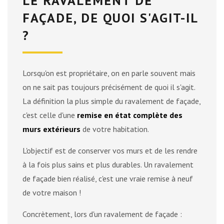
LE RAVALEMENT DE
FAÇADE, DE QUOI S'AGIT-IL
?
Lorsqu'on est propriétaire, on en parle souvent mais
on ne sait pas toujours précisément de quoi il s'agit.
La définition la plus simple du ravalement de façade,
c'est celle d'une
remise en état complète des
murs extérieurs
de votre habitation.
L'objectif est de conserver vos murs et de les rendre
à la fois plus sains et plus durables. Un ravalement
de façade bien réalisé, c'est une vraie remise à neuf
de votre maison !
Concrètement, lors d'un ravalement de façade :