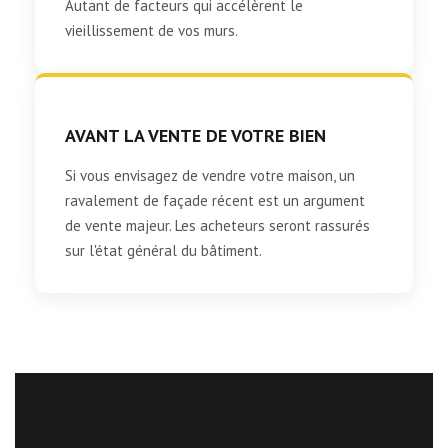
Autant de facteurs qui accélèrent le
vieillissement de vos murs.
AVANT LA VENTE DE VOTRE BIEN
Si vous envisagez de vendre votre maison, un
ravalement de façade récent est un argument
de vente majeur. Les acheteurs seront rassurés
sur l'état général du bâtiment.