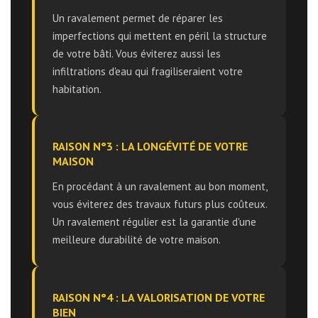
Un ravalement permet de réparer les
imperfections qui mettent en péril la structure
de votre bâti. Vous éviterez aussi les
infiltrations d'eau qui fragiliseraient votre
habitation.
RAISON N°3 : LA LONGÉVITÉ DE VOTRE
MAISON
En procédant à un ravalement au bon moment,
vous éviterez des travaux futurs plus coûteux.
Un ravalement régulier est la garantie d'une
meilleure durabilité de votre maison.
RAISON N°4 : LA VALORISATION DE VOTRE
BIEN