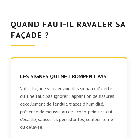
QUAND FAUT-IL RAVALER SA
FAÇADE ?
LES SIGNES QUI NE TROMPENT PAS
Votre façade vous envoie des signaux d'alerte
qu'il ne faut pas ignorer : apparition de fissures,
décollement de l'enduit, traces d'humidité,
présence de mousse ou de lichen, peinture qui
s'écaille, salissures persistantes, couleur terne
ou délavée.