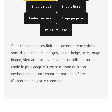
Enduit ribbé
Enduit lissé
Enduit écrasé
Crépi projeté
Peinture lisse
Pour chacune de ces finitions, de nombreux coloris
sont disponibles : blanc, gris, taupe, beige, ocre, rouge
brique, bleu ardoise... Nous vous conseillons sur le
choix le plus adapté à votre maison et à son
environnement, en tenant compte des règles
d'urbanisme de votre commune.