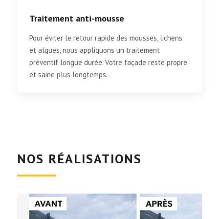
Traitement anti-mousse
Pour éviter le retour rapide des mousses, lichens
et algues, nous appliquons un traitement
préventif longue durée. Votre façade reste propre
et saine plus longtemps.
NOS RÉALISATIONS