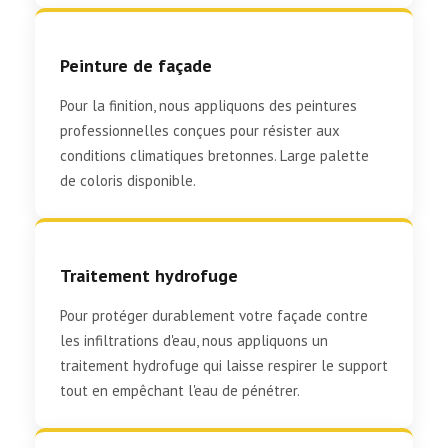
Peinture de façade
Pour la finition, nous appliquons des peintures
professionnelles conçues pour résister aux
conditions climatiques bretonnes. Large palette
de coloris disponible.
Traitement hydrofuge
Pour protéger durablement votre façade contre
les infiltrations d'eau, nous appliquons un
traitement hydrofuge qui laisse respirer le support
tout en empêchant l'eau de pénétrer.