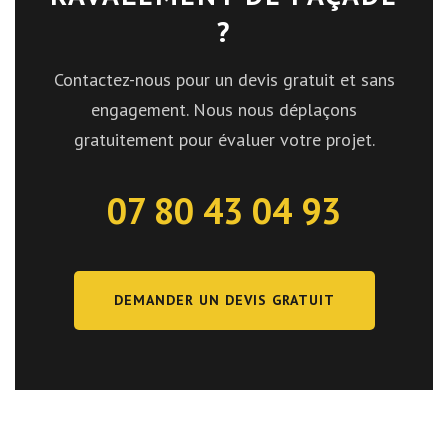
?
Contactez-nous pour un devis gratuit et sans
engagement. Nous nous déplaçons
gratuitement pour évaluer votre projet.
07 80 43 04 93
DEMANDER UN DEVIS GRATUIT