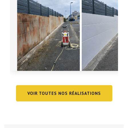
VOIR TOUTES NOS RÉALISATIONS