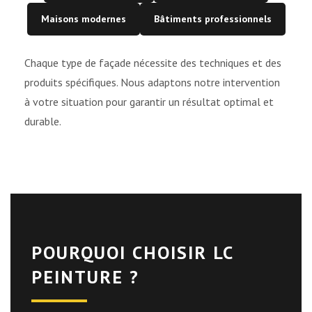
Maisons modernes
Bâtiments professionnels
Chaque type de façade nécessite des techniques et des
produits spécifiques. Nous adaptons notre intervention
à votre situation pour garantir un résultat optimal et
durable.
POURQUOI CHOISIR LC
PEINTURE ?