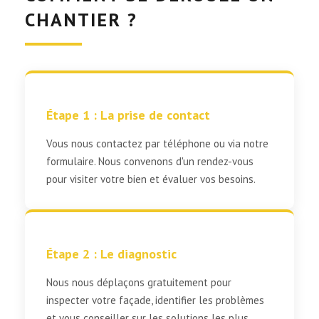
CHANTIER ?
Étape 1 : La prise de contact
Vous nous contactez par téléphone ou via notre
formulaire. Nous convenons d'un rendez-vous
pour visiter votre bien et évaluer vos besoins.
Étape 2 : Le diagnostic
Nous nous déplaçons gratuitement pour
inspecter votre façade, identifier les problèmes
et vous conseiller sur les solutions les plus