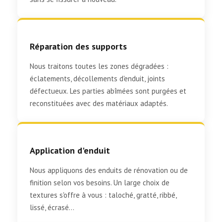
Réparation des supports
Nous traitons toutes les zones dégradées :
éclatements, décollements d'enduit, joints
défectueux. Les parties abîmées sont purgées et
reconstituées avec des matériaux adaptés.
Application d'enduit
Nous appliquons des enduits de rénovation ou de
finition selon vos besoins. Un large choix de
textures s'offre à vous : taloché, gratté, ribbé,
lissé, écrasé...