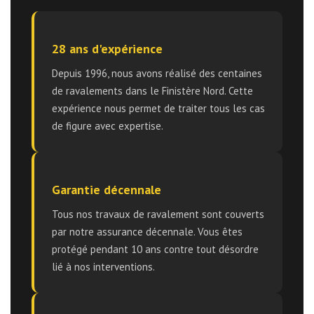
28 ans d'expérience
Depuis 1996, nous avons réalisé des centaines
de ravalements dans le Finistère Nord. Cette
expérience nous permet de traiter tous les cas
de figure avec expertise.
Garantie décennale
Tous nos travaux de ravalement sont couverts
par notre assurance décennale. Vous êtes
protégé pendant 10 ans contre tout désordre
lié à nos interventions.