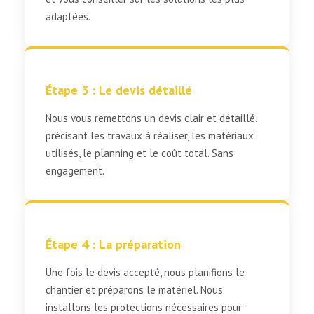
adaptées.
Étape 3 : Le devis détaillé
Nous vous remettons un devis clair et détaillé,
précisant les travaux à réaliser, les matériaux
utilisés, le planning et le coût total. Sans
engagement.
Étape 4 : La préparation
Une fois le devis accepté, nous planifions le
chantier et préparons le matériel. Nous
installons les protections nécessaires pour