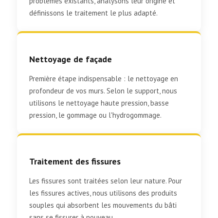
problèmes existants, analysons leur origine et
définissons le traitement le plus adapté.
Nettoyage de façade
Première étape indispensable : le nettoyage en
profondeur de vos murs. Selon le support, nous
utilisons le nettoyage haute pression, basse
pression, le gommage ou l'hydrogommage.
Traitement des fissures
Les fissures sont traitées selon leur nature. Pour
les fissures actives, nous utilisons des produits
souples qui absorbent les mouvements du bâti
sans se fissurer à nouveau.