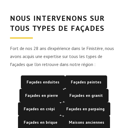
NOUS INTERVENONS SUR
TOUS TYPES DE FAÇADES
Fort de nos 28 ans d'expérience dans le Finistère, nous
avons acquis une expertise sur tous les types de
façades que l'on retrouve dans notre région :
Façades enduites
Façades peintes
Façades en pierre
Façades en granit
Façades en crépi
Façades en parpaing
Façades en brique
Maisons anciennes