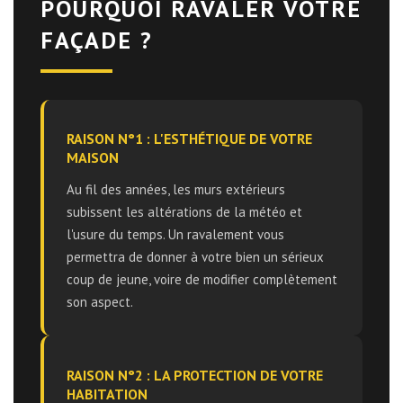
POURQUOI RAVALER VOTRE
FAÇADE ?
RAISON N°1 : L'ESTHÉTIQUE DE VOTRE
MAISON
Au fil des années, les murs extérieurs
subissent les altérations de la météo et
l'usure du temps. Un ravalement vous
permettra de donner à votre bien un sérieux
coup de jeune, voire de modifier complètement
son aspect.
RAISON N°2 : LA PROTECTION DE VOTRE
HABITATION