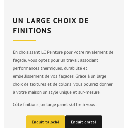
UN LARGE CHOIX DE
FINITIONS
En choisissant LC Peinture pour votre ravalement de
façade, vous optez pour un travail associant
performances thermiques, durabilité et
embellissement de vos façades. Grâce à un large
choix de textures et de coloris, vous pourrez donner
à votre maison un style unique et sur-mesure.
Côté finitions, un large panel s'offre à vous :
Enduit taloché
Enduit gratté