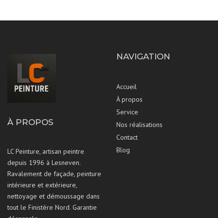
NAVIGATION
Accueil
À propos
Service
À PROPOS
Nos réalisations
Contact
Blog
LC Peinture, artisan peintre
depuis 1996 à Lesneven.
Ravalement de façade, peinture
intérieure et extérieure,
nettoyage et démoussage dans
tout le Finistère Nord. Garantie