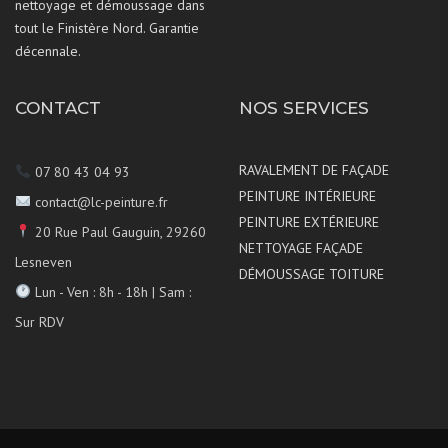
nettoyage et démoussage dans
tout le Finistère Nord. Garantie
décennale.
CONTACT
NOS SERVICES
RAVALEMENT DE FAÇADE
07 80 43 04 93
PEINTURE INTÉRIEURE
contact@lc-peinture.fr
PEINTURE EXTÉRIEURE
20 Rue Paul Gauguin, 29260
NETTOYAGE FAÇADE
Lesneven
DÉMOUSSAGE TOITURE
Lun - Ven : 8h - 18h | Sam :
Sur RDV