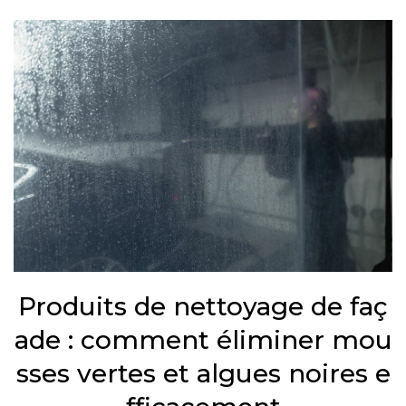
Produits de nettoyage de faç
ade : comment éliminer mou
sses vertes et algues noires e