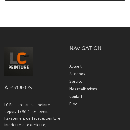
NAVIGATION
Accueil
À propos
Service
À PROPOS
Nos réalisations
Contact
Blog
LC Peinture, artisan peintre
depuis 1996 à Lesneven.
Ravalement de façade, peinture
intérieure et extérieure,