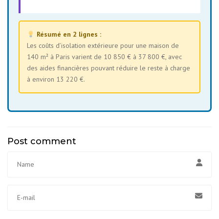
Résumé en 2 lignes :
Les coûts d’isolation extérieure pour une maison de
140 m² à Paris varient de 10 850 € à 37 800 €, avec
des aides financières pouvant réduire le reste à charge
à environ 13 220 €.
Post comment