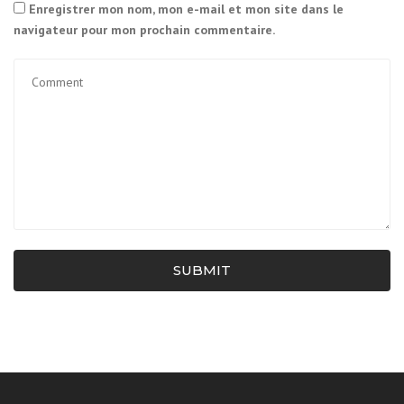
Enregistrer mon nom, mon e-mail et mon site dans le
navigateur pour mon prochain commentaire.
SUBMIT