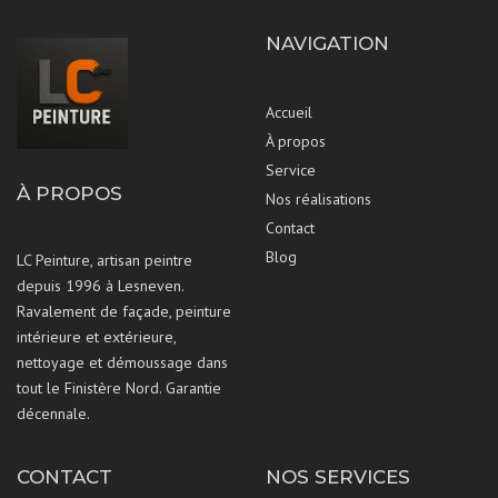
NAVIGATION
Accueil
À propos
Service
À PROPOS
Nos réalisations
Contact
Blog
LC Peinture, artisan peintre
depuis 1996 à Lesneven.
Ravalement de façade, peinture
intérieure et extérieure,
nettoyage et démoussage dans
tout le Finistère Nord. Garantie
décennale.
CONTACT
NOS SERVICES