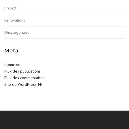
Project
Renovations
Uncategorized
Meta
Connexion
Flux des publications
Flux des commentaires
Site de WordPress-FR