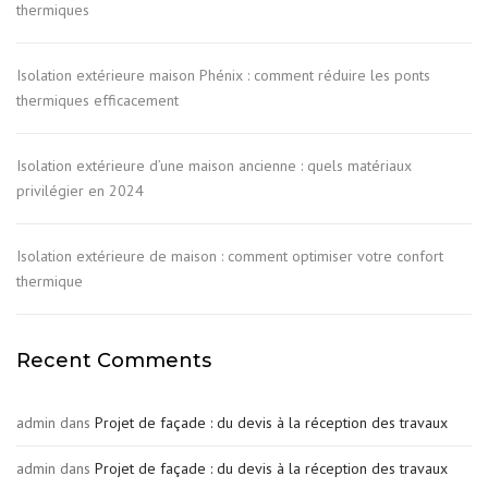
thermiques
Isolation extérieure maison Phénix : comment réduire les ponts
thermiques efficacement
Isolation extérieure d’une maison ancienne : quels matériaux
privilégier en 2024
Isolation extérieure de maison : comment optimiser votre confort
thermique
Recent Comments
admin
dans
Projet de façade : du devis à la réception des travaux
admin
dans
Projet de façade : du devis à la réception des travaux