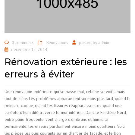
0 comments
Renovations
posted by
admin
décembre 12, 2014
Rénovation extérieure : les
erreurs à éviter
Une rénovation extérieure qui se passe mal, cela ne se voit jamais
tout de suite. Les problèmes apparaissent six mois plus tard, quand la
peinture cloque, quand les fissures réapparaissent ou quand une
auréole d’humidité traverse le mur intérieur. Dans le Finistère Nord,
entre pluie fréquente, vent chargé d’embruns et humidité
permanente, les erreurs pardonnent encore moins qu’ailleurs. Voici
les pièges les plus courants sur un chantier de façade, et le bon