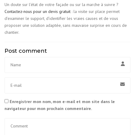
Un doute sur l’état de votre façade ou sur la marche à suivre ?
Contactez-nous pour un devis gratuit
: la visite sur place permet
d’examiner le support, d’identifier les vraies causes et de vous
proposer une solution adaptée, sans mauvaise surprise en cours de
chantier.
Post comment
Enregistrer mon nom, mon e-mail et mon site dans le
navigateur pour mon prochain commentaire.