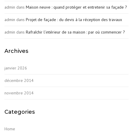
admin
dans
Maison neuve : quand protéger et entretenir sa façade ?
admin
dans
Projet de façade : du devis à la réception des travaux
admin
dans
Rafraîchir l’intérieur de sa maison : par où commencer ?
Archives
janvier 2026
décembre 2014
novembre 2014
Categories
Home