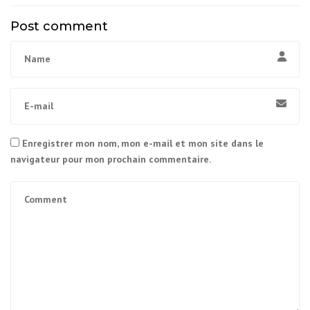
Post comment
Enregistrer mon nom, mon e-mail et mon site dans le
navigateur pour mon prochain commentaire.