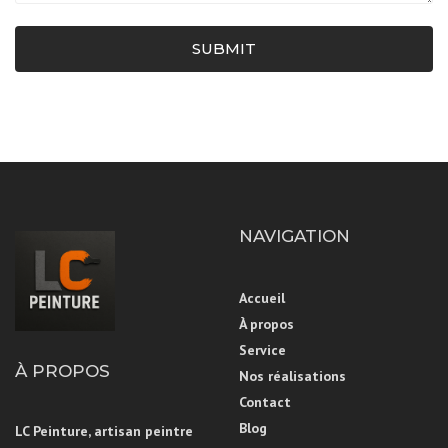
SUBMIT
NAVIGATION
Accueil
À propos
Service
À PROPOS
Nos réalisations
Contact
Blog
LC Peinture, artisan peintre